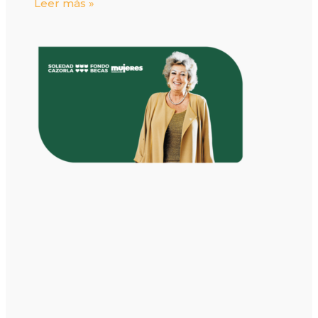
Leer más »