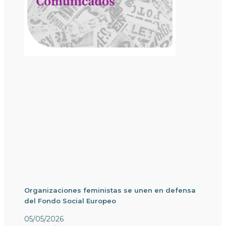
Organizaciones feministas se unen en defensa
del Fondo Social Europeo
05/05/2026