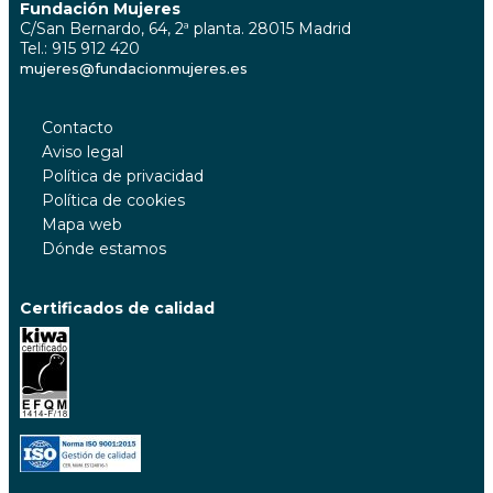
Fundación Mujeres
C/San Bernardo, 64, 2ª planta. 28015 Madrid
Tel.: 915 912 420
mujeres@fundacionmujeres.es
Contacto
Aviso legal
Política de privacidad
Política de cookies
Mapa web
Dónde estamos
Certificados de calidad