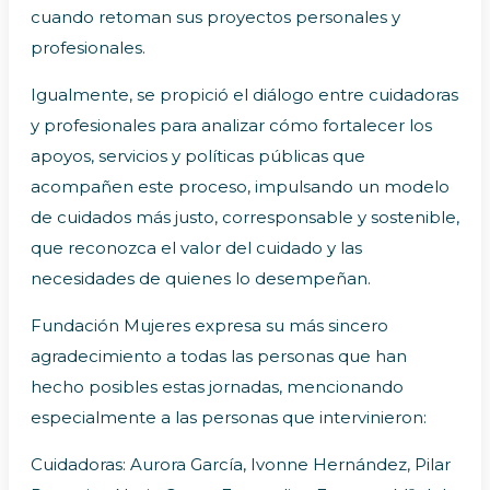
cuando retoman sus proyectos personales y
profesionales.
Igualmente, se propició el diálogo entre cuidadoras
y profesionales para analizar cómo fortalecer los
apoyos, servicios y políticas públicas que
acompañen este proceso, impulsando un modelo
de cuidados más justo, corresponsable y sostenible,
que reconozca el valor del cuidado y las
necesidades de quienes lo desempeñan.
Fundación Mujeres expresa su más sincero
agradecimiento a todas las personas que han
hecho posibles estas jornadas, mencionando
especialmente a las personas que intervinieron:
Cuidadoras: Aurora García, Ivonne Hernández, Pilar