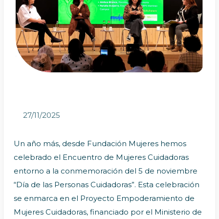
27/11/2025
Un año más, desde Fundación Mujeres hemos
celebrado el Encuentro de Mujeres Cuidadoras
entorno a la conmemoración del 5 de noviembre
“Día de las Personas Cuidadoras”. Esta celebración
se enmarca en el Proyecto Empoderamiento de
Mujeres Cuidadoras, financiado por el Ministerio de