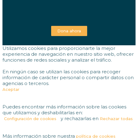
Dona ahora
Utilizamos cookies para proporcionarte la mejor
experiencia de navegación en nuestro sitio web, ofrecer
funciones de redes sociales y analizar el tráfico.
En ningún caso se utilizan las cookies para recoger
información de carácter personal o compartir datos con
agencias o terceros.
Aceptar
Puedes encontrar más información sobre las cookies
que utilizamos y deshabilitarlas en:
y rechazarlas en
Configuración de cookies
Rechazar todas
Más información sobre nuestra
política de cookies