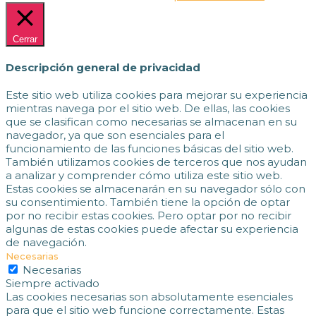
Cerrar
Descripción general de privacidad
Este sitio web utiliza cookies para mejorar su experiencia
mientras navega por el sitio web. De ellas, las cookies
que se clasifican como necesarias se almacenan en su
navegador, ya que son esenciales para el
funcionamiento de las funciones básicas del sitio web.
También utilizamos cookies de terceros que nos ayudan
a analizar y comprender cómo utiliza este sitio web.
Estas cookies se almacenarán en su navegador sólo con
su consentimiento. También tiene la opción de optar
por no recibir estas cookies. Pero optar por no recibir
algunas de estas cookies puede afectar su experiencia
de navegación.
Necesarias
Necesarias
Siempre activado
Las cookies necesarias son absolutamente esenciales
para que el sitio web funcione correctamente. Estas