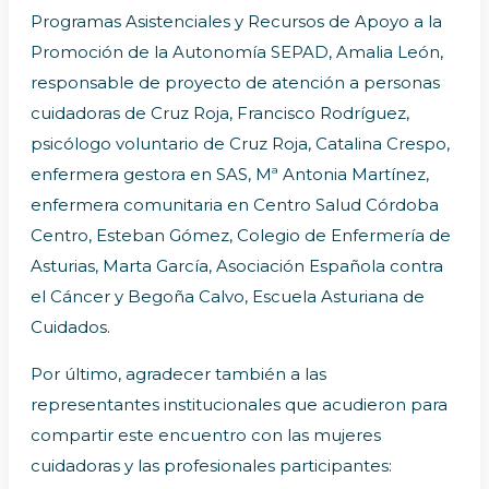
Programas Asistenciales y Recursos de Apoyo a la
Promoción de la Autonomía SEPAD, Amalia León,
responsable de proyecto de atención a personas
cuidadoras de Cruz Roja, Francisco Rodríguez,
psicólogo voluntario de Cruz Roja, Catalina Crespo,
enfermera gestora en SAS, Mª Antonia Martínez,
enfermera comunitaria en Centro Salud Córdoba
Centro, Esteban Gómez, Colegio de Enfermería de
Asturias, Marta García, Asociación Española contra
el Cáncer y
Begoña Calvo, Escuela Asturiana de
Cuidados.
Por último, agradecer también a las
representantes institucionales que acudieron para
compartir este encuentro con las mujeres
cuidadoras y las profesionales participantes: