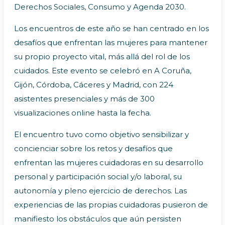
Derechos Sociales, Consumo y Agenda 2030.
Los encuentros de este año se han centrado en los
desafíos que enfrentan las mujeres para mantener
su propio proyecto vital, más allá del rol de los
cuidados. Este evento se celebró en A Coruña,
Gijón, Córdoba, Cáceres y Madrid, con 224
asistentes presenciales y más de 300
visualizaciones online hasta la fecha.
El encuentro tuvo como objetivo sensibilizar y
concienciar sobre los retos y desafíos que
enfrentan las mujeres cuidadoras en su desarrollo
personal y participación social y/o laboral, su
autonomía y pleno ejercicio de derechos. Las
experiencias de las propias cuidadoras pusieron de
manifiesto los obstáculos que aún persisten