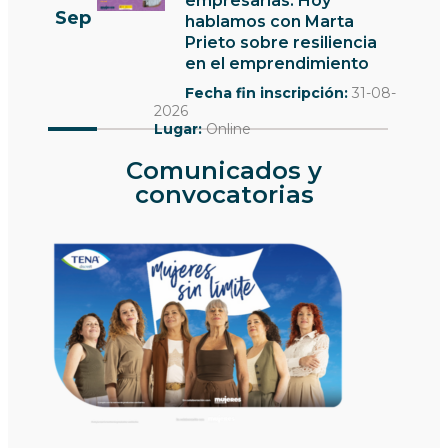
empresarias: Hoy
Sep
hablamos con Marta
Prieto sobre resiliencia
en el emprendimiento
Fecha fin inscripción:
31-08-
2026
Lugar:
Online
Comunicados y
convocatorias