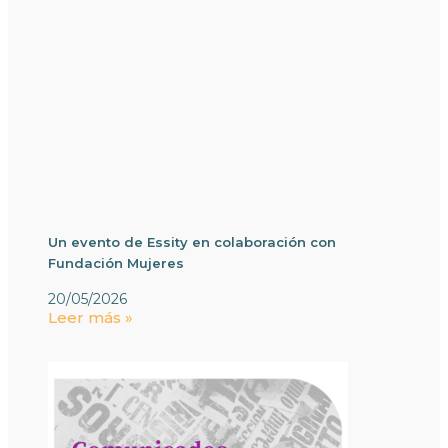
Un evento de Essity en colaboración con
Fundación Mujeres
20/05/2026
Leer más »