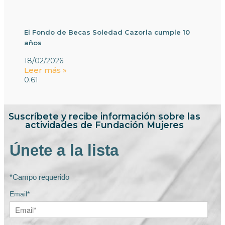
El Fondo de Becas Soledad Cazorla cumple 10
años
18/02/2026
Leer más »
Suscríbete y recibe información sobre las
actividades de Fundación Mujeres
Únete a la lista
*Campo requerido
Email*