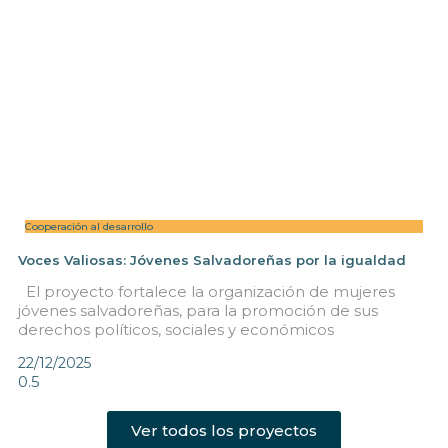
Cooperación al desarrollo
Voces Valiosas: Jóvenes Salvadoreñas por la igualdad
El proyecto fortalece la organización de mujeres
jóvenes salvadoreñas, para la promoción de sus
derechos políticos, sociales y económicos
22/12/2025
Ver todos los proyectos