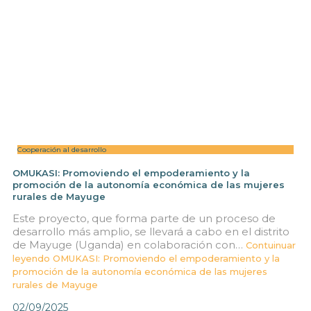
Cooperación al desarrollo
OMUKASI: Promoviendo el empoderamiento y la
promoción de la autonomía económica de las mujeres
rurales de Mayuge
Este proyecto, que forma parte de un proceso de
desarrollo más amplio, se llevará a cabo en el distrito
de Mayuge (Uganda) en colaboración con…
Contuinuar
leyendo
OMUKASI: Promoviendo el empoderamiento y la
promoción de la autonomía económica de las mujeres
rurales de Mayuge
02/09/2025