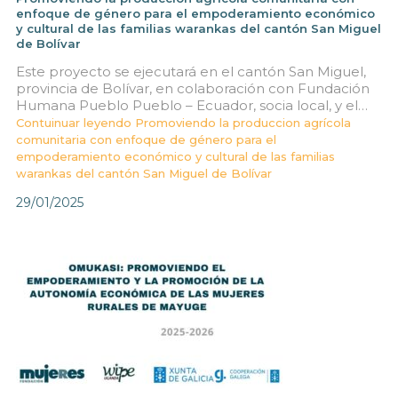
enfoque de género para el empoderamiento económico
y cultural de las familias warankas del cantón San Miguel
de Bolívar
Este proyecto se ejecutará en el cantón San Miguel,
provincia de Bolívar, en colaboración con Fundación
Humana Pueblo Pueblo – Ecuador, socia local, y el…
Contuinuar leyendo
Promoviendo la produccion agrícola
comunitaria con enfoque de género para el
empoderamiento económico y cultural de las familias
warankas del cantón San Miguel de Bolívar
29/01/2025