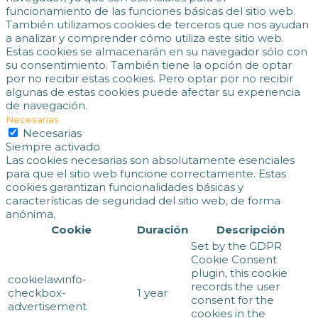
funcionamiento de las funciones básicas del sitio web.
También utilizamos cookies de terceros que nos ayudan
a analizar y comprender cómo utiliza este sitio web.
Estas cookies se almacenarán en su navegador sólo con
su consentimiento. También tiene la opción de optar
por no recibir estas cookies. Pero optar por no recibir
algunas de estas cookies puede afectar su experiencia
de navegación.
Necesarias
Necesarias
Siempre activado
Las cookies necesarias son absolutamente esenciales
para que el sitio web funcione correctamente. Estas
cookies garantizan funcionalidades básicas y
características de seguridad del sitio web, de forma
anónima.
Cookie
Duración
Descripción
Set by the GDPR
Cookie Consent
plugin, this cookie
cookielawinfo-
records the user
checkbox-
1 year
consent for the
advertisement
cookies in the