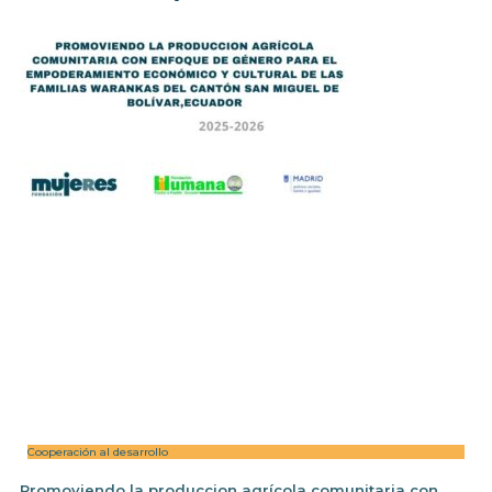
Cooperación al desarrollo
Promoviendo la produccion agrícola comunitaria con