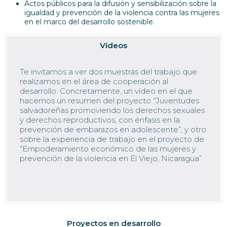
Actos públicos para la difusión y sensibilización sobre la
igualdad y prevención de la violencia contra las mujeres
en el marco del desarrollo sostenible.
Vídeos
Te invitamos a ver dos muestras del trabajo que
realizamos en el área de cooperación al
desarrollo. Concretamente, un vídeo en el que
hacemos un resumen del proyecto
“Juventudes
salvadoreñas promoviendo los derechos sexuales
y derechos reproductivos, con énfasis en la
prevención de embarazos en adolescente”, y otro
sobre la experiencia de trabajo en el proyecto de
“Empoderamiento económico de las mujeres y
prevención de la violencia en El Viejo, Nicaragua”
Proyectos en desarrollo