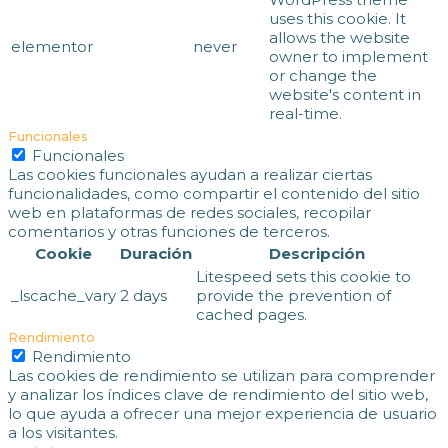
uses this cookie. It
allows the website
elementor
never
owner to implement
or change the
website's content in
real-time.
Funcionales
Funcionales
Las cookies funcionales ayudan a realizar ciertas
funcionalidades, como compartir el contenido del sitio
web en plataformas de redes sociales, recopilar
comentarios y otras funciones de terceros.
Cookie
Duración
Descripción
Litespeed sets this cookie to
_lscache_vary
2 days
provide the prevention of
cached pages.
Rendimiento
Rendimiento
Las cookies de rendimiento se utilizan para comprender
y analizar los índices clave de rendimiento del sitio web,
lo que ayuda a ofrecer una mejor experiencia de usuario
a los visitantes.