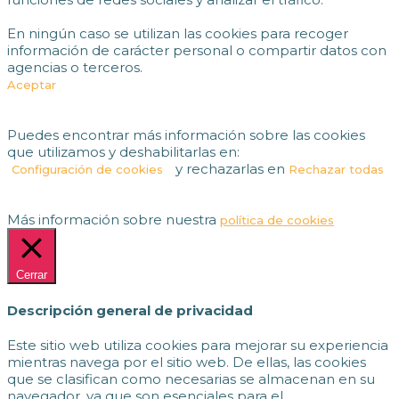
En ningún caso se utilizan las cookies para recoger
información de carácter personal o compartir datos con
agencias o terceros.
Aceptar
Puedes encontrar más información sobre las cookies
que utilizamos y deshabilitarlas en:
y rechazarlas en
Configuración de cookies
Rechazar todas
Más información sobre nuestra
política de cookies
Cerrar
Descripción general de privacidad
Este sitio web utiliza cookies para mejorar su experiencia
mientras navega por el sitio web. De ellas, las cookies
que se clasifican como necesarias se almacenan en su
navegador, ya que son esenciales para el