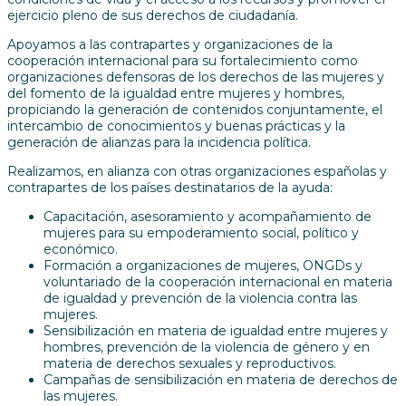
ejercicio pleno de sus derechos de ciudadanía.
Apoyamos a las contrapartes y organizaciones de la
cooperación internacional para su fortalecimiento como
organizaciones defensoras de los derechos de las mujeres y
del fomento de la igualdad entre mujeres y hombres,
propiciando la generación de contenidos conjuntamente, el
intercambio de conocimientos y buenas prácticas y la
generación de alianzas para la incidencia política.
Realizamos, en alianza con otras organizaciones españolas y
contrapartes de los países destinatarios de la ayuda:
Capacitación, asesoramiento y acompañamiento de
mujeres para su empoderamiento social, político y
económico.
Formación a organizaciones de mujeres, ONGDs y
voluntariado de la cooperación internacional en materia
de igualdad y prevención de la violencia contra las
mujeres.
Sensibilización en materia de igualdad entre mujeres y
hombres, prevención de la violencia de género y en
materia de derechos sexuales y reproductivos.
Campañas de sensibilización en materia de derechos de
las mujeres.