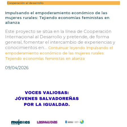
Cooperación al desarrollo
Impulsando el empoderamiento económico de las
mujeres rurales: Tejiendo economías feministas en
alianza
Este proyecto se sitúa en la línea de Cooperación
Internacional al Desarrollo y pretende, de forma
general, fomentar el intercambio de experiencias y
conocimientos en…
Contuinuar leyendo
Impulsando el
empoderamiento económico de las mujeres rurales:
Tejiendo economías feministas en alianza
09/04/2026