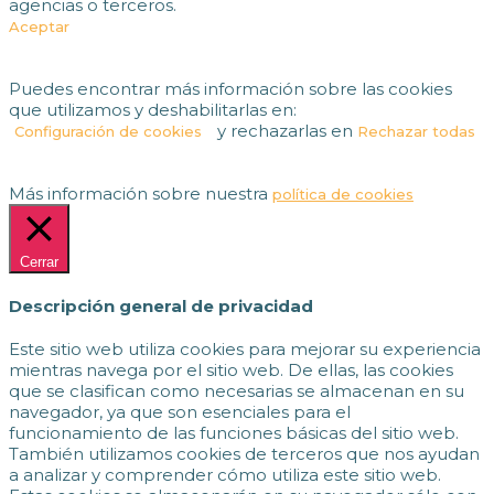
agencias o terceros.
Aceptar
Puedes encontrar más información sobre las cookies
que utilizamos y deshabilitarlas en:
y rechazarlas en
Configuración de cookies
Rechazar todas
Más información sobre nuestra
política de cookies
Cerrar
Descripción general de privacidad
Este sitio web utiliza cookies para mejorar su experiencia
mientras navega por el sitio web. De ellas, las cookies
que se clasifican como necesarias se almacenan en su
navegador, ya que son esenciales para el
funcionamiento de las funciones básicas del sitio web.
También utilizamos cookies de terceros que nos ayudan
a analizar y comprender cómo utiliza este sitio web.