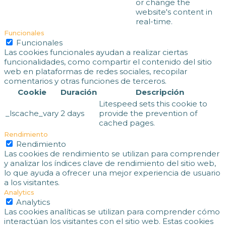
or change the
website's content in
real-time.
Funcionales
Funcionales
Las cookies funcionales ayudan a realizar ciertas
funcionalidades, como compartir el contenido del sitio
web en plataformas de redes sociales, recopilar
comentarios y otras funciones de terceros.
Cookie
Duración
Descripción
Litespeed sets this cookie to
_lscache_vary
2 days
provide the prevention of
cached pages.
Rendimiento
Rendimiento
Las cookies de rendimiento se utilizan para comprender
y analizar los índices clave de rendimiento del sitio web,
lo que ayuda a ofrecer una mejor experiencia de usuario
a los visitantes.
Analytics
Analytics
Las cookies analíticas se utilizan para comprender cómo
interactúan los visitantes con el sitio web. Estas cookies