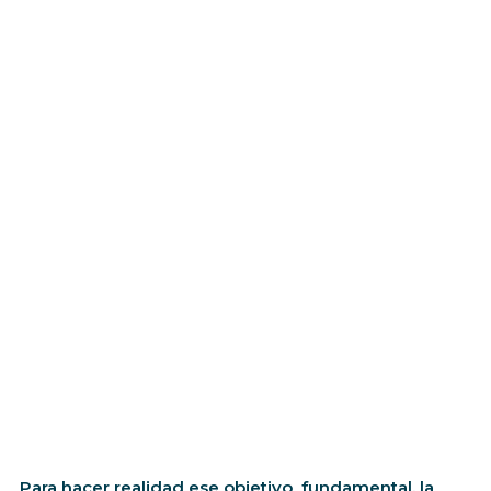
Para hacer realidad ese objetivo fundamental, la