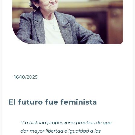
16/10/2025
El futuro fue feminista
“La historia proporciona pruebas de que
dar mayor libertad e igualdad a las