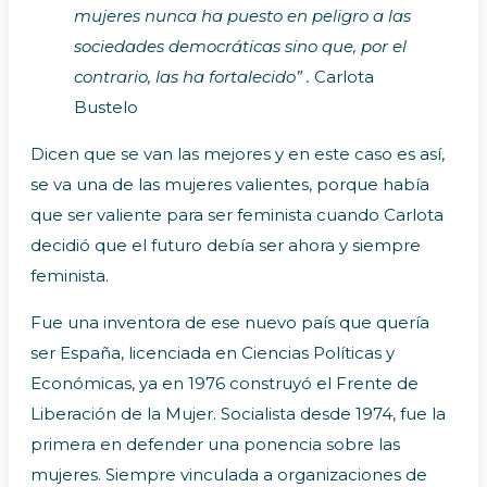
mujeres nunca ha puesto en peligro a las
sociedades democráticas sino que, por el
contrario, las ha fortalecido” .
Carlota
Bustelo
Dicen que se van las mejores y en este caso es así,
se va una de las mujeres valientes, porque había
que ser valiente para ser feminista cuando Carlota
decidió que el futuro debía ser ahora y siempre
feminista.
Fue una inventora de ese nuevo país que quería
ser España, licenciada en Ciencias Políticas y
Económicas, ya en 1976 construyó el Frente de
Liberación de la Mujer. Socialista desde 1974, fue la
primera en defender una ponencia sobre las
mujeres. Siempre vinculada a organizaciones de