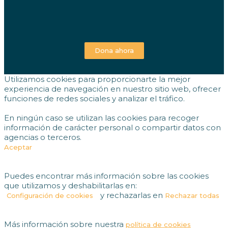
Dona ahora
Utilizamos cookies para proporcionarte la mejor
experiencia de navegación en nuestro sitio web, ofrecer
funciones de redes sociales y analizar el tráfico.
En ningún caso se utilizan las cookies para recoger
información de carácter personal o compartir datos con
agencias o terceros.
Aceptar
Puedes encontrar más información sobre las cookies
que utilizamos y deshabilitarlas en:
y rechazarlas en
Configuración de cookies
Rechazar todas
Más información sobre nuestra
política de cookies