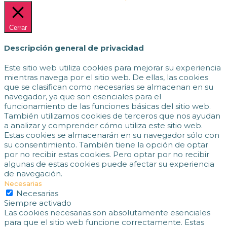
Cerrar
Descripción general de privacidad
Este sitio web utiliza cookies para mejorar su experiencia
mientras navega por el sitio web. De ellas, las cookies
que se clasifican como necesarias se almacenan en su
navegador, ya que son esenciales para el
funcionamiento de las funciones básicas del sitio web.
También utilizamos cookies de terceros que nos ayudan
a analizar y comprender cómo utiliza este sitio web.
Estas cookies se almacenarán en su navegador sólo con
su consentimiento. También tiene la opción de optar
por no recibir estas cookies. Pero optar por no recibir
algunas de estas cookies puede afectar su experiencia
de navegación.
Necesarias
Necesarias
Siempre activado
Las cookies necesarias son absolutamente esenciales
para que el sitio web funcione correctamente. Estas