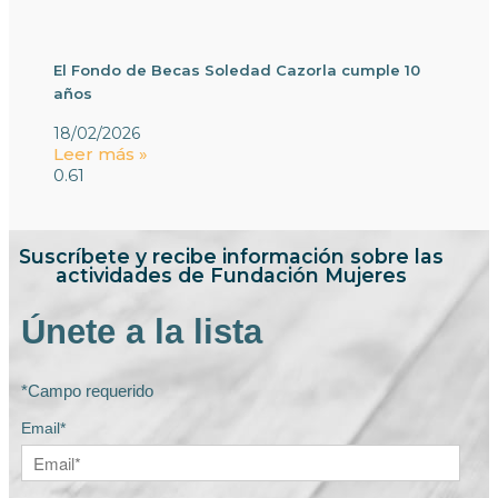
El Fondo de Becas Soledad Cazorla cumple 10
años
18/02/2026
Leer más »
Suscríbete y recibe información sobre las
actividades de Fundación Mujeres
Únete a la lista
*Campo requerido
Email*