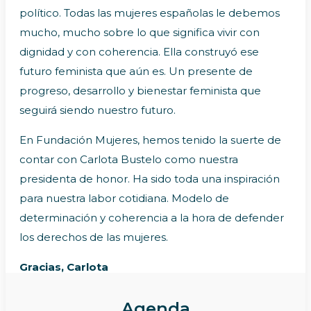
político. Todas las mujeres españolas le debemos
mucho, mucho sobre lo que significa vivir con
dignidad y con coherencia. Ella construyó ese
futuro feminista que aún es. Un presente de
progreso, desarrollo y bienestar feminista que
seguirá siendo nuestro futuro.
En Fundación Mujeres, hemos tenido la suerte de
contar con Carlota Bustelo como nuestra
presidenta de honor. Ha sido toda una inspiración
para nuestra labor cotidiana. Modelo de
determinación y coherencia a la hora de defender
los derechos de las mujeres.
Gracias, Carlota
Agenda