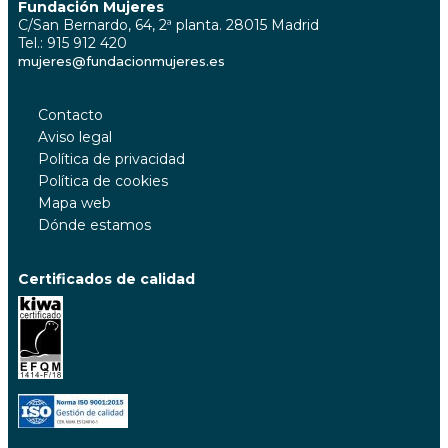
Fundación Mujeres
C/San Bernardo, 64, 2ª planta. 28015 Madrid
Tel.: 915 912 420
mujeres@fundacionmujeres.es
Contacto
Aviso legal
Política de privacidad
Política de cookies
Mapa web
Dónde estamos
Certificados de calidad