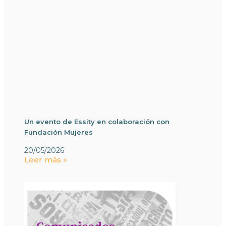
Un evento de Essity en colaboración con
Fundación Mujeres
20/05/2026
Leer más »