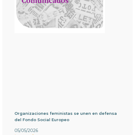
Organizaciones feministas se unen en defensa
del Fondo Social Europeo
05/05/2026