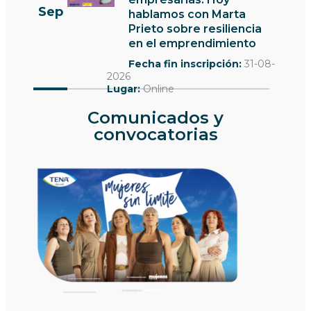
Sep
hablamos con Marta
Prieto sobre resiliencia
en el emprendimiento
Fecha fin inscripción:
31-08-
2026
Lugar:
Online
Comunicados y
convocatorias