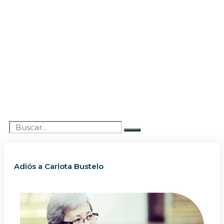
Adiós a Carlota Bustelo