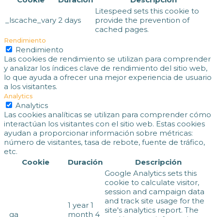
Litespeed sets this cookie to
_lscache_vary
2 days
provide the prevention of
cached pages.
Rendimiento
Rendimiento
Las cookies de rendimiento se utilizan para comprender
y analizar los índices clave de rendimiento del sitio web,
lo que ayuda a ofrecer una mejor experiencia de usuario
a los visitantes.
Analytics
Analytics
Las cookies analíticas se utilizan para comprender cómo
interactúan los visitantes con el sitio web. Estas cookies
ayudan a proporcionar información sobre métricas:
número de visitantes, tasa de rebote, fuente de tráfico,
etc.
Cookie
Duración
Descripción
Google Analytics sets this
cookie to calculate visitor,
session and campaign data
and track site usage for the
1 year 1
site's analytics report. The
_ga
month 4