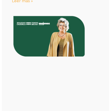
Leer más »