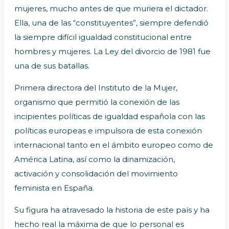
mujeres, mucho antes de que muriera el dictador.
Ella, una de las “constituyentes”, siempre defendió
la siempre difícil igualdad constitucional entre
hombres y mujeres. La Ley del divorcio de 1981 fue
una de sus batallas.
Primera directora del Instituto de la Mujer,
organismo que permitió la conexión de las
incipientes políticas de igualdad española con las
políticas europeas e impulsora de esta conexión
internacional tanto en el ámbito europeo como de
América Latina, así como la dinamización,
activación y consolidación del movimiento
feminista en España.
Su figura ha atravesado la historia de este país y ha
hecho real la máxima de que lo personal es