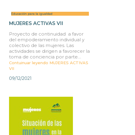
Educación para la igualdad
MUJERES ACTIVAS VII
Proyecto de continuidad a favor
del empoderamiento individual y
colectivo de las mujeres. Las
actividades se dirigen a favorecer la
toma de conciencia por parte…
Contuinuar leyendo
MUJERES ACTIVAS
VII
09/12/2021