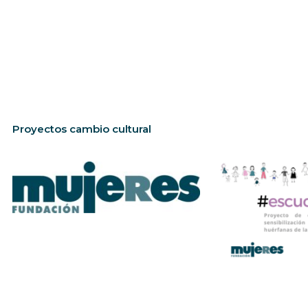
Proyectos cambio cultural