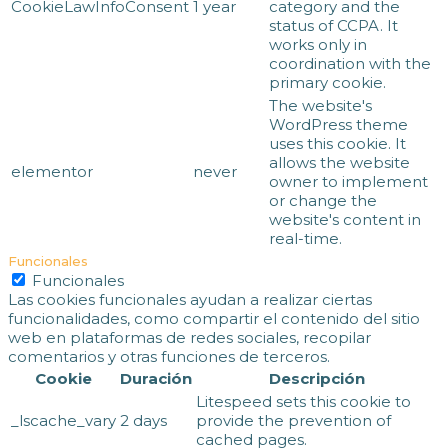
CookieLawInfoConsent
1 year
category and the
status of CCPA. It
works only in
coordination with the
primary cookie.
The website's
WordPress theme
uses this cookie. It
allows the website
elementor
never
owner to implement
or change the
website's content in
real-time.
Funcionales
Funcionales
Las cookies funcionales ayudan a realizar ciertas
funcionalidades, como compartir el contenido del sitio
web en plataformas de redes sociales, recopilar
comentarios y otras funciones de terceros.
Cookie
Duración
Descripción
Litespeed sets this cookie to
_lscache_vary
2 days
provide the prevention of
cached pages.