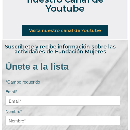
Youtube
Visita nuestro canal de Youtube
Suscríbete y recibe información sobre las
actividades de Fundación Mujeres
Únete a la lista
*Campo requerido
Email*
Nombre*