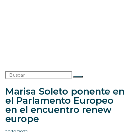
Marisa Soleto ponente en
el Parlamento Europeo
en el encuentro renew
europe