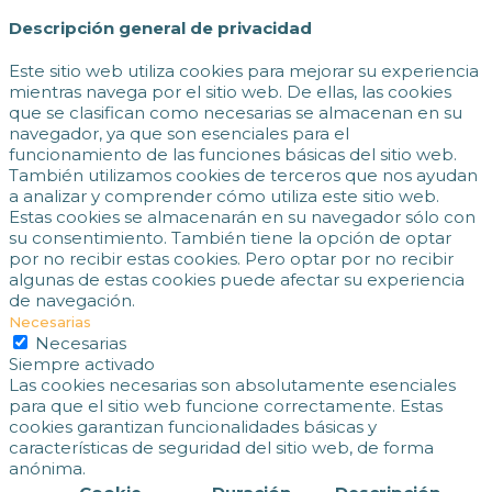
Descripción general de privacidad
Este sitio web utiliza cookies para mejorar su experiencia
mientras navega por el sitio web. De ellas, las cookies
que se clasifican como necesarias se almacenan en su
navegador, ya que son esenciales para el
funcionamiento de las funciones básicas del sitio web.
También utilizamos cookies de terceros que nos ayudan
a analizar y comprender cómo utiliza este sitio web.
Estas cookies se almacenarán en su navegador sólo con
su consentimiento. También tiene la opción de optar
por no recibir estas cookies. Pero optar por no recibir
algunas de estas cookies puede afectar su experiencia
de navegación.
Necesarias
Necesarias
Siempre activado
Las cookies necesarias son absolutamente esenciales
para que el sitio web funcione correctamente. Estas
cookies garantizan funcionalidades básicas y
características de seguridad del sitio web, de forma
anónima.