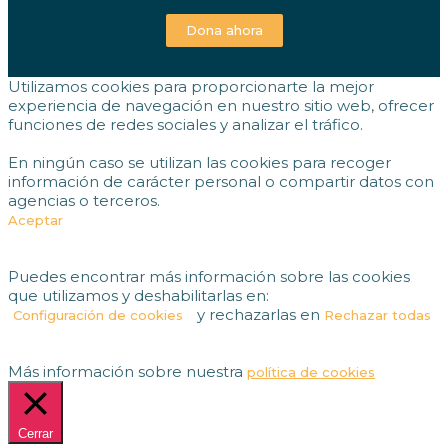
Dona ahora
Utilizamos cookies para proporcionarte la mejor
experiencia de navegación en nuestro sitio web, ofrecer
funciones de redes sociales y analizar el tráfico.
En ningún caso se utilizan las cookies para recoger
información de carácter personal o compartir datos con
agencias o terceros.
Aceptar
Puedes encontrar más información sobre las cookies
que utilizamos y deshabilitarlas en:
y rechazarlas en
Configuración de cookies
Rechazar todas
Más información sobre nuestra
política de cookies
Cerrar