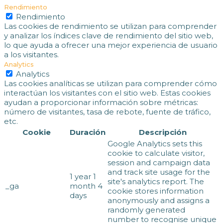
Rendimiento
Rendimiento
Las cookies de rendimiento se utilizan para comprender
y analizar los índices clave de rendimiento del sitio web,
lo que ayuda a ofrecer una mejor experiencia de usuario
a los visitantes.
Analytics
Analytics
Las cookies analíticas se utilizan para comprender cómo
interactúan los visitantes con el sitio web. Estas cookies
ayudan a proporcionar información sobre métricas:
número de visitantes, tasa de rebote, fuente de tráfico,
etc.
Cookie
Duración
Descripción
Google Analytics sets this
cookie to calculate visitor,
session and campaign data
and track site usage for the
1 year 1
site's analytics report. The
_ga
month 4
cookie stores information
days
anonymously and assigns a
randomly generated
number to recognise unique