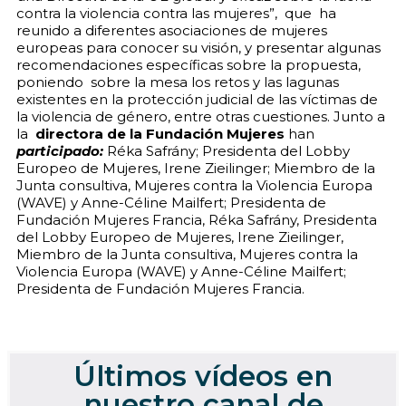
contra la violencia contra las mujeres”, que ha
reunido a diferentes asociaciones de mujeres
europeas para conocer su visión, y presentar algunas
recomendaciones específicas sobre la propuesta,
poniendo sobre la mesa los retos y las lagunas
existentes en la protección judicial de las víctimas de
la violencia de género, entre otras cuestiones. Junto a
la
directora de la Fundación Mujeres
han
participado:
Réka Safrány; Presidenta del Lobby
Europeo de Mujeres, Irene Zieilinger; Miembro de la
Junta consultiva, Mujeres contra la Violencia Europa
(WAVE) y Anne-Céline Mailfert; Presidenta de
Fundación Mujeres Francia, Réka Safrány, Presidenta
del Lobby Europeo de Mujeres, Irene Zieilinger,
Miembro de la Junta consultiva, Mujeres contra la
Violencia Europa (WAVE) y Anne-Céline Mailfert;
Presidenta de Fundación Mujeres Francia.
Últimos vídeos en
nuestro canal de