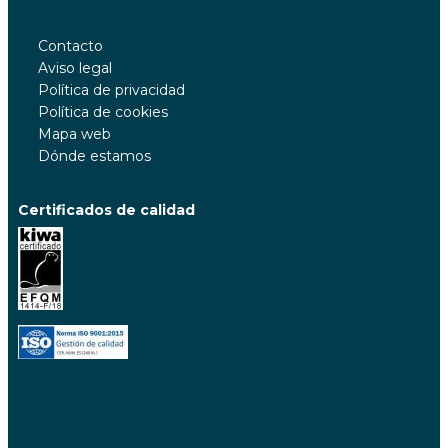
Contacto
Aviso legal
Política de privacidad
Política de cookies
Mapa web
Dónde estamos
Certificados de calidad