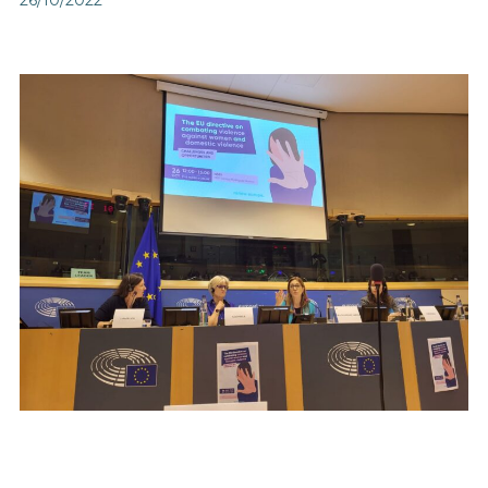
26/10/2022