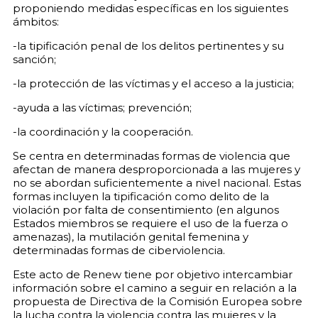
proponiendo medidas específicas en los siguientes
ámbitos:
-la tipificación penal de los delitos pertinentes y su
sanción;
-la protección de las víctimas y el acceso a la justicia;
-ayuda a las víctimas; prevención;
-la coordinación y la cooperación.
Se centra en determinadas formas de violencia que
afectan de manera desproporcionada a las mujeres y
no se abordan suficientemente a nivel nacional. Estas
formas incluyen la tipificación como delito de la
violación por falta de consentimiento (en algunos
Estados miembros se requiere el uso de la fuerza o
amenazas), la mutilación genital femenina y
determinadas formas de ciberviolencia.
Este acto de Renew tiene por objetivo intercambiar
información sobre el camino a seguir en relación a la
propuesta de Directiva de la Comisión Europea sobre
la lucha contra la violencia contra las mujeres y la