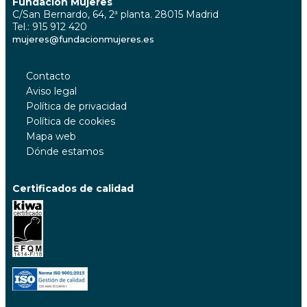
Fundación Mujeres
C/San Bernardo, 64, 2ª planta. 28015 Madrid
Tel.: 915 912 420
mujeres@fundacionmujeres.es
Contacto
Aviso legal
Política de privacidad
Política de cookies
Mapa web
Dónde estamos
Certificados de calidad