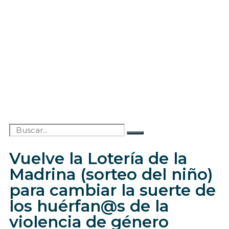
Vuelve la Lotería de la
Madrina (sorteo del niño)
para cambiar la suerte de
los huérfan@s de la
violencia de género