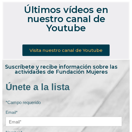
Últimos vídeos en
nuestro canal de
Youtube
Visita nuestro canal de Youtube
Suscríbete y recibe información sobre las
actividades de Fundación Mujeres
Únete a la lista
*Campo requerido
Email*