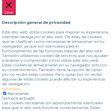
Cerrar
Descripción general de privacidad
Este sitio web utiliza cookies para mejorar su experiencia
mientras navega por el sitio web. De ellas, las cookies
que se clasifican como necesarias se almacenan en su
navegador, ya que son esenciales para el
funcionamiento de las funciones básicas del sitio web.
También utilizamos cookies de terceros que nos ayudan
a analizar y comprender cómo utiliza este sitio web.
Estas cookies se almacenarán en su navegador sólo con
su consentimiento. También tiene la opción de optar
por no recibir estas cookies. Pero optar por no recibir
algunas de estas cookies puede afectar su experiencia
de navegación.
Necesarias
Necesarias
Siempre activado
Las cookies necesarias son absolutamente esenciales
para que el sitio web funcione correctamente. Estas