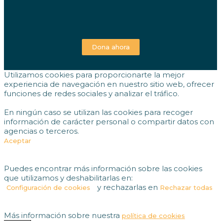
Dona ahora
Utilizamos cookies para proporcionarte la mejor
experiencia de navegación en nuestro sitio web, ofrecer
funciones de redes sociales y analizar el tráfico.
En ningún caso se utilizan las cookies para recoger
información de carácter personal o compartir datos con
agencias o terceros.
Aceptar
Puedes encontrar más información sobre las cookies
que utilizamos y deshabilitarlas en:
y rechazarlas en
Configuración de cookies
Rechazar todas
Más información sobre nuestra
política de cookies