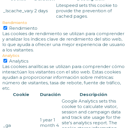
Litespeed sets this cookie to
_lscache_vary
2 days
provide the prevention of
cached pages.
Rendimiento
Rendimiento
Las cookies de rendimiento se utilizan para comprender
y analizar los índices clave de rendimiento del sitio web,
lo que ayuda a ofrecer una mejor experiencia de usuario
a los visitantes.
Analytics
Analytics
Las cookies analíticas se utilizan para comprender cómo
interactúan los visitantes con el sitio web. Estas cookies
ayudan a proporcionar información sobre métricas:
número de visitantes, tasa de rebote, fuente de tráfico,
etc.
Cookie
Duración
Descripción
Google Analytics sets this
cookie to calculate visitor,
session and campaign data
and track site usage for the
1 year 1
site's analytics report. The
_ga
month 4