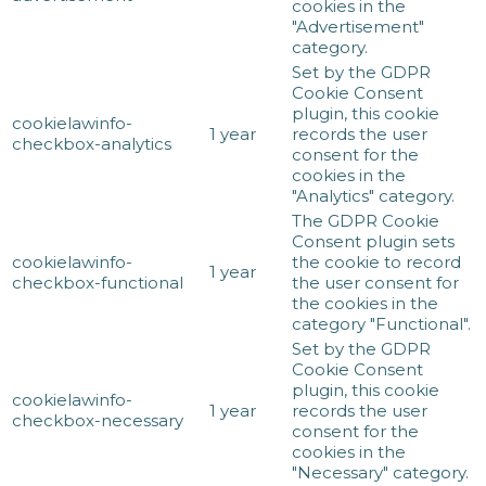
cookies in the
"Advertisement"
category.
Set by the GDPR
Cookie Consent
plugin, this cookie
cookielawinfo-
1 year
records the user
checkbox-analytics
consent for the
cookies in the
"Analytics" category.
The GDPR Cookie
Consent plugin sets
cookielawinfo-
the cookie to record
1 year
checkbox-functional
the user consent for
the cookies in the
category "Functional".
Set by the GDPR
Cookie Consent
plugin, this cookie
cookielawinfo-
1 year
records the user
checkbox-necessary
consent for the
cookies in the
"Necessary" category.