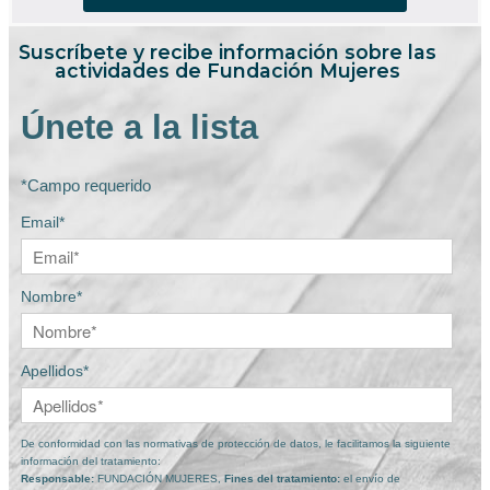
Suscríbete y recibe información sobre las
actividades de Fundación Mujeres
Únete a la lista
*Campo requerido
Email*
Nombre*
Apellidos*
De conformidad con las normativas de protección de datos, le facilitamos la siguiente
información del tratamiento:
Responsable:
FUNDACIÓN MUJERES,
Fines del tratamiento:
el envío de