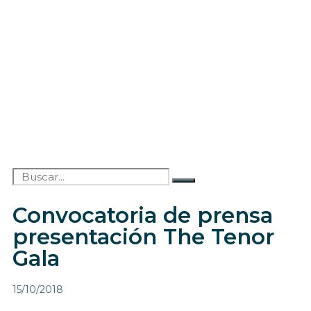
Convocatoria de prensa
presentación The Tenor
Gala
15/10/2018