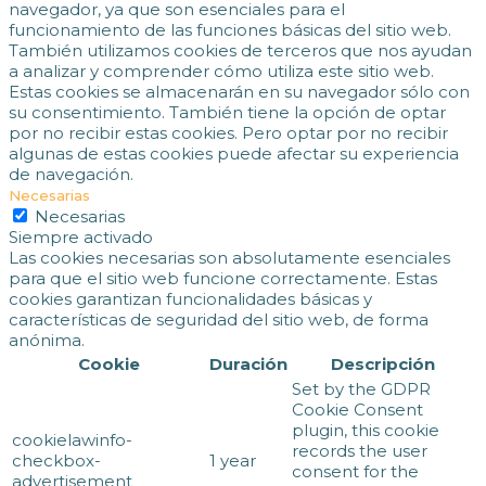
navegador, ya que son esenciales para el
funcionamiento de las funciones básicas del sitio web.
También utilizamos cookies de terceros que nos ayudan
a analizar y comprender cómo utiliza este sitio web.
Estas cookies se almacenarán en su navegador sólo con
su consentimiento. También tiene la opción de optar
por no recibir estas cookies. Pero optar por no recibir
algunas de estas cookies puede afectar su experiencia
de navegación.
Necesarias
Necesarias
Siempre activado
Las cookies necesarias son absolutamente esenciales
para que el sitio web funcione correctamente. Estas
cookies garantizan funcionalidades básicas y
características de seguridad del sitio web, de forma
anónima.
Cookie
Duración
Descripción
Set by the GDPR
Cookie Consent
plugin, this cookie
cookielawinfo-
records the user
checkbox-
1 year
consent for the
advertisement