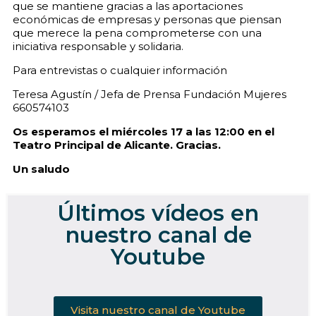
que se mantiene gracias a las aportaciones
económicas de empresas y personas que piensan
que merece la pena comprometerse con una
iniciativa responsable y solidaria.
Para entrevistas o cualquier información
Teresa Agustín / Jefa de Prensa Fundación Mujeres
660574103
Os esperamos el miércoles 17 a las 12:00 en el
Teatro Principal de Alicante. Gracias.
Un saludo
Últimos vídeos en
nuestro canal de
Youtube
Visita nuestro canal de Youtube