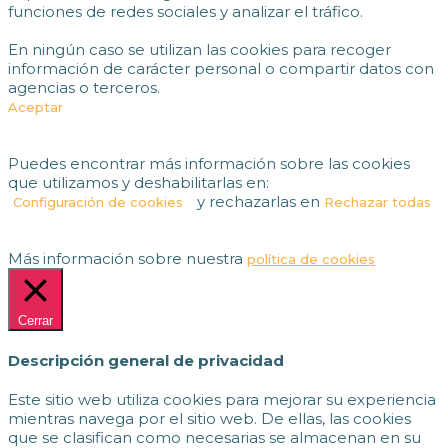
funciones de redes sociales y analizar el tráfico.
En ningún caso se utilizan las cookies para recoger
información de carácter personal o compartir datos con
agencias o terceros.
Aceptar
Puedes encontrar más información sobre las cookies
que utilizamos y deshabilitarlas en:
y rechazarlas en
Configuración de cookies
Rechazar todas
Más información sobre nuestra
política de cookies
Cerrar
Descripción general de privacidad
Este sitio web utiliza cookies para mejorar su experiencia
mientras navega por el sitio web. De ellas, las cookies
que se clasifican como necesarias se almacenan en su