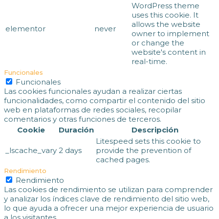
WordPress theme
uses this cookie. It
allows the website
elementor
never
owner to implement
or change the
website's content in
real-time.
Funcionales
Funcionales
Las cookies funcionales ayudan a realizar ciertas
funcionalidades, como compartir el contenido del sitio
web en plataformas de redes sociales, recopilar
comentarios y otras funciones de terceros.
Cookie
Duración
Descripción
Litespeed sets this cookie to
_lscache_vary
2 days
provide the prevention of
cached pages.
Rendimiento
Rendimiento
Las cookies de rendimiento se utilizan para comprender
y analizar los índices clave de rendimiento del sitio web,
lo que ayuda a ofrecer una mejor experiencia de usuario
a los visitantes.