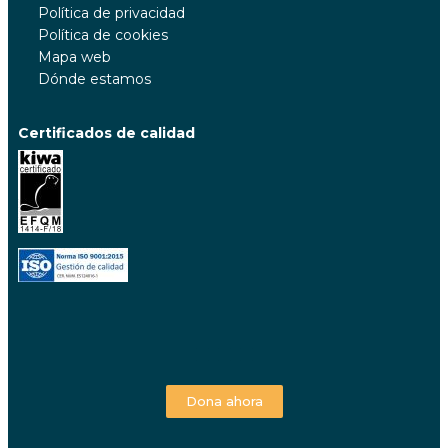
Política de privacidad
Política de cookies
Mapa web
Dónde estamos
Certificados de calidad
Dona ahora