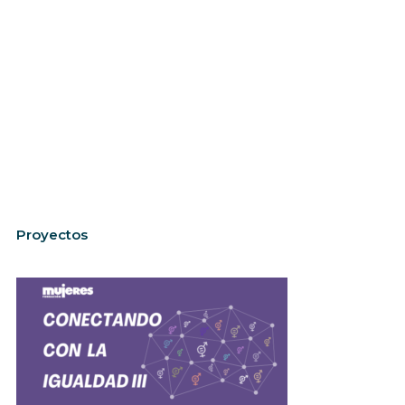
Proyectos