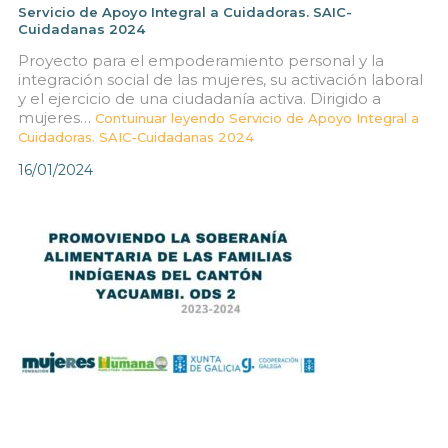
Servicio de Apoyo Integral a Cuidadoras. SAIC-
Cuidadanas 2024
Proyecto para el empoderamiento personal y la
integración social de las mujeres, su activación laboral
y el ejercicio de una ciudadanía activa. Dirigido a
mujeres…
Contuinuar leyendo
Servicio de Apoyo Integral a
Cuidadoras. SAIC-Cuidadanas 2024
16/01/2024