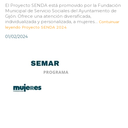
El Proyecto SENDA está promovido por la Fundación
Municipal de Servicio Sociales del Ayuntamiento de
Gijón. Ofrece una atención diversificada,
individualizada y personalizada, a mujeres…
Contuinuar
leyendo
Proyecto SENDA 2024
01/02/2024