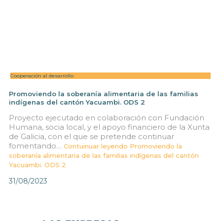
Cooperación al desarrollo
Promoviendo la soberanía alimentaria de las familias
indígenas del cantón Yacuambi. ODS 2
Proyecto ejecutado en colaboración con Fundación
Humana, socia local, y el apoyo financiero de la Xunta
de Galicia, con el que se pretende continuar
fomentando…
Contuinuar leyendo
Promoviendo la
soberanía alimentaria de las familias indígenas del cantón
Yacuambi. ODS 2
31/08/2023