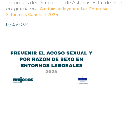
empresas del Principado de Asturias. El fin de este
programa es…
Contuinuar leyendo
Las Empresas
Asturianas Concilian 2024
12/03/2024