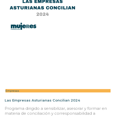
Empresas
Las Empresas Asturianas Concilian 2024
Programa dirigido a sensibilizar, asesorar y formar en
materia de conciliación y corresponsabilidad a