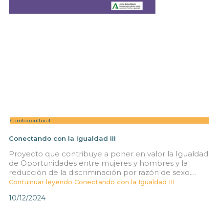
Cambio cultural
Conectando con la Igualdad III
Proyecto que contribuye a poner en valor la Igualdad
de Oportunidades entre mujeres y hombres y la
reducción de la discriminación por razón de sexo.…
Contuinuar leyendo
Conectando con la Igualdad III
10/12/2024