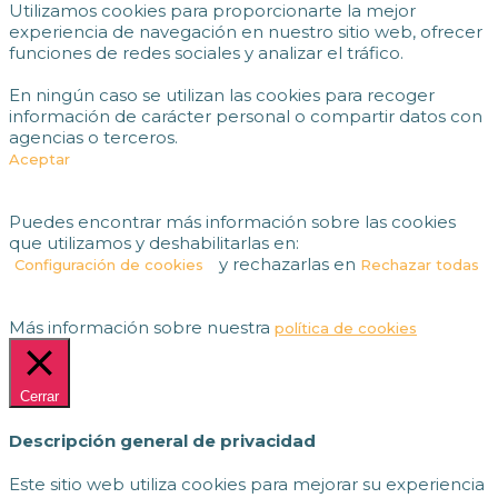
Utilizamos cookies para proporcionarte la mejor
experiencia de navegación en nuestro sitio web, ofrecer
funciones de redes sociales y analizar el tráfico.
En ningún caso se utilizan las cookies para recoger
información de carácter personal o compartir datos con
agencias o terceros.
Aceptar
Puedes encontrar más información sobre las cookies
que utilizamos y deshabilitarlas en:
y rechazarlas en
Configuración de cookies
Rechazar todas
Más información sobre nuestra
política de cookies
Cerrar
Descripción general de privacidad
Este sitio web utiliza cookies para mejorar su experiencia