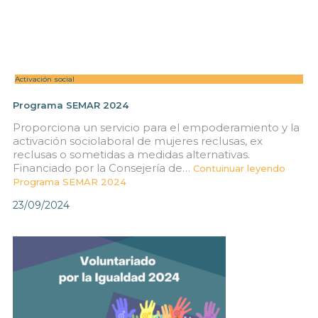
Activación social
Programa SEMAR 2024
Proporciona un servicio para el empoderamiento y la
activación sociolaboral de mujeres reclusas, ex
reclusas o sometidas a medidas alternativas.
Financiado por la Consejería de…
Contuinuar leyendo
Programa SEMAR 2024
23/09/2024