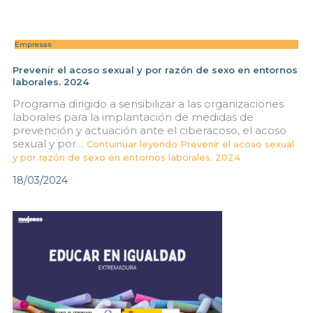
Empresas
Prevenir el acoso sexual y por razón de sexo en entornos
laborales. 2024
Programa dirigido a sensibilizar a las organizaciones
laborales para la implantación de medidas de
prevención y actuación ante el ciberacoso, el acoso
sexual y por…
Contuinuar leyendo
Prevenir el acoso sexual
y por razón de sexo en entornos laborales. 2024
18/03/2024