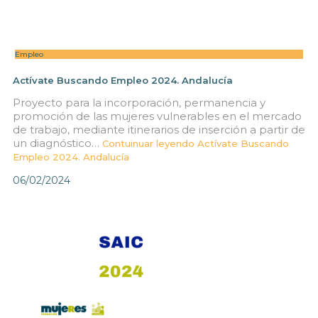
Empleo
Actívate Buscando Empleo 2024. Andalucía
Proyecto para la incorporación, permanencia y
promoción de las mujeres vulnerables en el mercado
de trabajo, mediante itinerarios de inserción a partir de
un diagnóstico…
Contuinuar leyendo
Actívate Buscando
Empleo 2024. Andalucía
06/02/2024