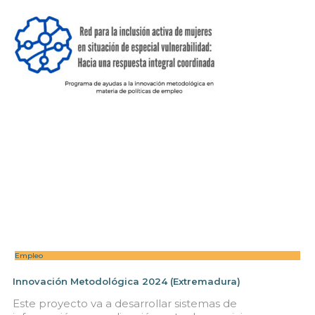
Empleo
Innovación Metodológica 2024 (Extremadura)
Este proyecto va a desarrollar sistemas de