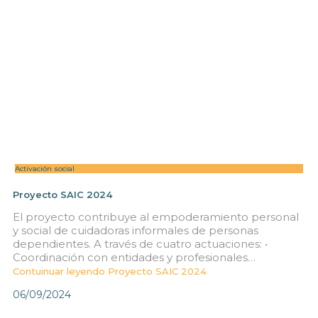
Activación social
Proyecto SAIC 2024
El proyecto contribuye al empoderamiento personal
y social de cuidadoras informales de personas
dependientes. A través de cuatro actuaciones: •
Coordinación con entidades y profesionales…
Contuinuar leyendo
Proyecto SAIC 2024
06/09/2024