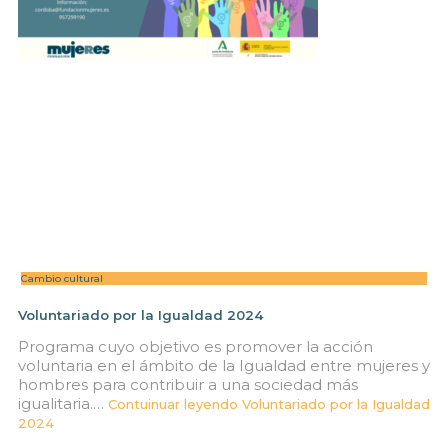
Cambio cultural
Voluntariado por la Igualdad 2024
Programa cuyo objetivo es promover la acción
voluntaria en el ámbito de la Igualdad entre mujeres y
hombres para contribuir a una sociedad más
igualitaria.…
Contuinuar leyendo
Voluntariado por la Igualdad
2024