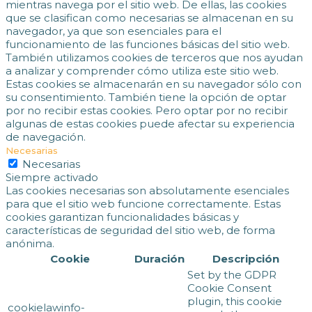
mientras navega por el sitio web. De ellas, las cookies
que se clasifican como necesarias se almacenan en su
navegador, ya que son esenciales para el
funcionamiento de las funciones básicas del sitio web.
También utilizamos cookies de terceros que nos ayudan
a analizar y comprender cómo utiliza este sitio web.
Estas cookies se almacenarán en su navegador sólo con
su consentimiento. También tiene la opción de optar
por no recibir estas cookies. Pero optar por no recibir
algunas de estas cookies puede afectar su experiencia
de navegación.
Necesarias
Necesarias
Siempre activado
Las cookies necesarias son absolutamente esenciales
para que el sitio web funcione correctamente. Estas
cookies garantizan funcionalidades básicas y
características de seguridad del sitio web, de forma
anónima.
Cookie
Duración
Descripción
Set by the GDPR
Cookie Consent
plugin, this cookie
cookielawinfo-