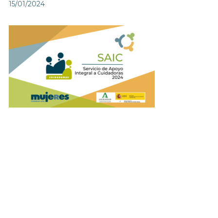
15/01/2024