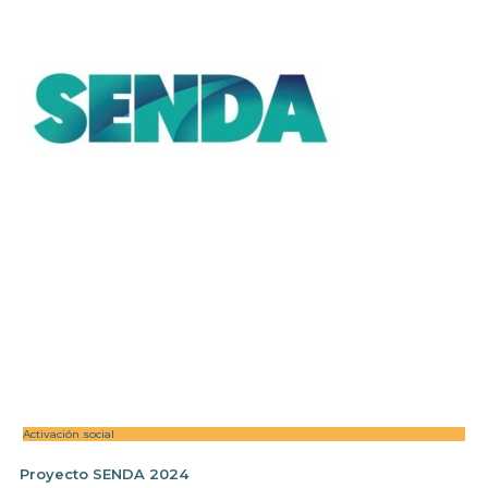
Activación social
Proyecto SENDA 2024