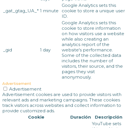
Google Analytics sets this
_gat_gtag_UA_*
1 minute
cookie to store a unique user
ID.
Google Analytics sets this
cookie to store information
on how visitors use a website
while also creating an
analytics report of the
_gid
1 day
website's performance.
Some of the collected data
includes the number of
visitors, their source, and the
pages they visit
anonymously.
Advertisement
Advertisement
Advertisement cookies are used to provide visitors with
relevant ads and marketing campaigns. These cookies
track visitors across websites and collect information to
provide customized ads.
Cookie
Duración
Descripción
YouTube sets