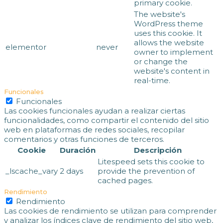
primary cookie.
The website's
WordPress theme
uses this cookie. It
allows the website
elementor
never
owner to implement
or change the
website's content in
real-time.
Funcionales
Funcionales
Las cookies funcionales ayudan a realizar ciertas
funcionalidades, como compartir el contenido del sitio
web en plataformas de redes sociales, recopilar
comentarios y otras funciones de terceros.
Cookie
Duración
Descripción
Litespeed sets this cookie to
_lscache_vary
2 days
provide the prevention of
cached pages.
Rendimiento
Rendimiento
Las cookies de rendimiento se utilizan para comprender
y analizar los índices clave de rendimiento del sitio web,