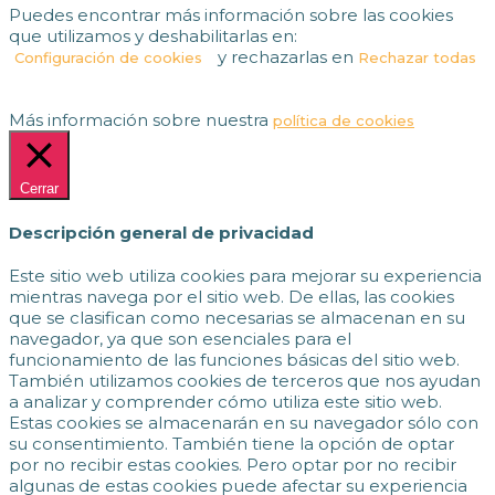
Puedes encontrar más información sobre las cookies
que utilizamos y deshabilitarlas en:
y rechazarlas en
Configuración de cookies
Rechazar todas
Más información sobre nuestra
política de cookies
Cerrar
Descripción general de privacidad
Este sitio web utiliza cookies para mejorar su experiencia
mientras navega por el sitio web. De ellas, las cookies
que se clasifican como necesarias se almacenan en su
navegador, ya que son esenciales para el
funcionamiento de las funciones básicas del sitio web.
También utilizamos cookies de terceros que nos ayudan
a analizar y comprender cómo utiliza este sitio web.
Estas cookies se almacenarán en su navegador sólo con
su consentimiento. También tiene la opción de optar
por no recibir estas cookies. Pero optar por no recibir
algunas de estas cookies puede afectar su experiencia