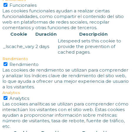
Funcionales
Las cookies funcionales ayudan a realizar ciertas
funcionalidades, como compartir el contenido del sitio
web en plataformas de redes sociales, recopilar
comentarios y otras funciones de terceros.
Cookie
Duración
Descripción
Litespeed sets this cookie to
_lscache_vary
2 days
provide the prevention of
cached pages.
Rendimiento
Rendimiento
Las cookies de rendimiento se utilizan para comprender
y analizar los índices clave de rendimiento del sitio web,
lo que ayuda a ofrecer una mejor experiencia de usuario
a los visitantes.
Analytics
Analytics
Las cookies analíticas se utilizan para comprender cómo
interactúan los visitantes con el sitio web. Estas cookies
ayudan a proporcionar información sobre métricas:
número de visitantes, tasa de rebote, fuente de tráfico,
etc.