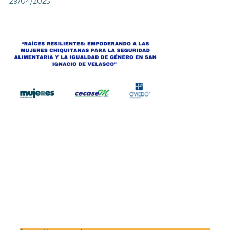
29/04/2025