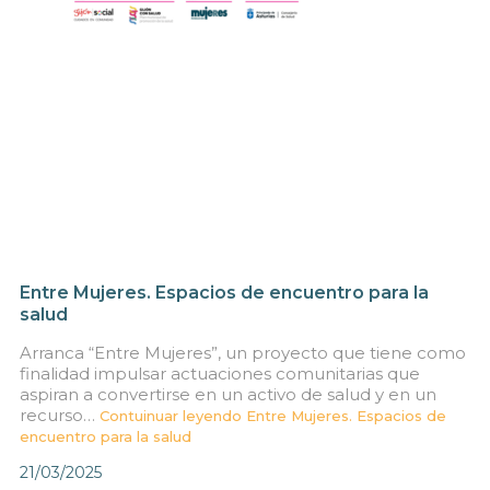
Entre Mujeres. Espacios de encuentro para la
salud
Arranca “Entre Mujeres”, un proyecto que tiene como
finalidad impulsar actuaciones comunitarias que
aspiran a convertirse en un activo de salud y en un
recurso…
Contuinuar leyendo
Entre Mujeres. Espacios de
encuentro para la salud
21/03/2025