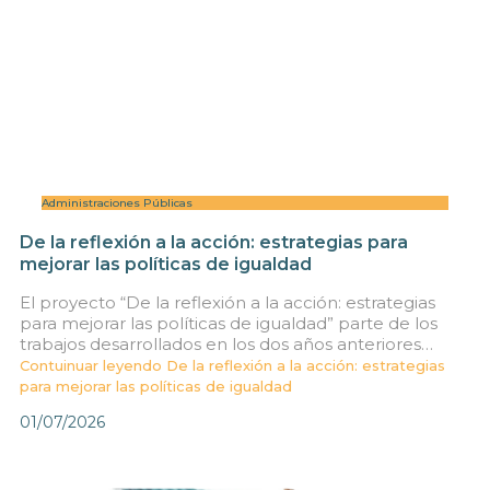
Administraciones Públicas
De la reflexión a la acción: estrategias para
mejorar las políticas de igualdad
El proyecto “De la reflexión a la acción: estrategias
para mejorar las políticas de igualdad” parte de los
trabajos desarrollados en los dos años anteriores…
Contuinuar leyendo
De la reflexión a la acción: estrategias
para mejorar las políticas de igualdad
01/07/2026