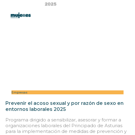
Empresas
Prevenir el acoso sexual y por razón de sexo en
entornos laborales 2025
Programa dirigido a sensibilizar, asesorar y formar a
organizaciones laborales del Principado de Asturias
para la implementación de medidas de prevención y