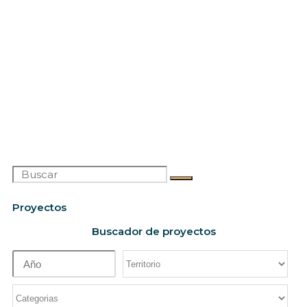
Proyectos
Buscador de proyectos