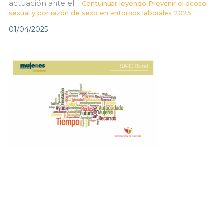
actuación ante el…
Contuinuar leyendo
Prevenir el acoso
sexual y por razón de sexo en entornos laborales 2025
01/04/2025