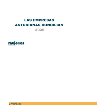
Empresas