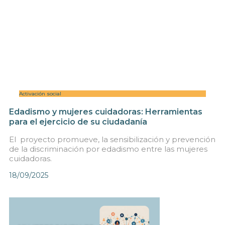
Activación social
Edadismo y mujeres cuidadoras: Herramientas
para el ejercicio de su ciudadanía
El proyecto promueve, la sensibilización y prevención
de la discriminación por edadismo entre las mujeres
cuidadoras.
18/09/2025