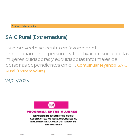
Activación social
SAIC Rural (Extremadura)
Este proyecto se centra en favorecer el
empoderamiento personal y la activación social de las
mujeres cuidadoras y excuidadoras informales de
personas dependientes en el…
Contuinuar leyendo
SAIC
Rural (Extremadura)
23/07/2025