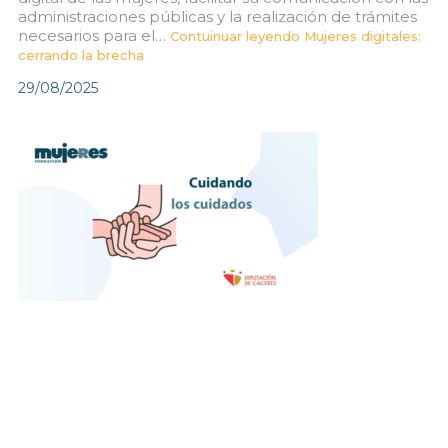
administraciones públicas y la realización de trámites
necesarios para el…
Contuinuar leyendo
Mujeres digitales:
cerrando la brecha
29/08/2025