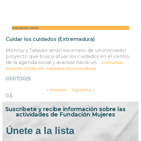
Activación social
Cuidar los cuidados (Extremadura)
Monroy y Talaván serán escenario de un innovador
proyecto que busca situar los cuidados en el centro
de la agenda social y avanzar hacia un…
Contuinuar
leyendo
Cuidar los cuidados (Extremadura)
03/07/2025
« Anterior
Siguiente »
Suscríbete y recibe información sobre las
actividades de Fundación Mujeres
Únete a la lista