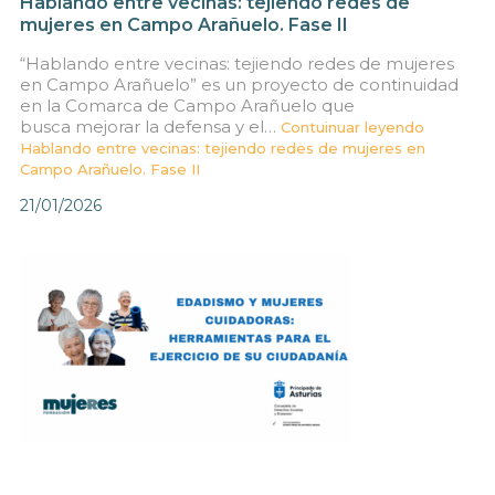
Hablando entre vecinas: tejiendo redes de
mujeres en Campo Arañuelo. Fase II
“Hablando entre vecinas: tejiendo redes de mujeres
en Campo Arañuelo” es un proyecto de continuidad
en la Comarca de Campo Arañuelo que
busca mejorar la defensa y el…
Contuinuar leyendo
Hablando entre vecinas: tejiendo redes de mujeres en
Campo Arañuelo. Fase II
21/01/2026