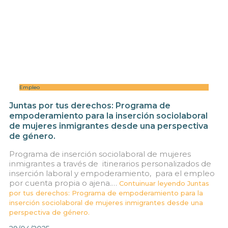
Empleo
Juntas por tus derechos: Programa de
empoderamiento para la inserción sociolaboral
de mujeres inmigrantes desde una perspectiva
de género.
Programa de inserción sociolaboral de mujeres
inmigrantes a través de itinerarios personalizados de
inserción laboral y empoderamiento, para el empleo
por cuenta propia o ajena.…
Contuinuar leyendo
Juntas
por tus derechos: Programa de empoderamiento para la
inserción sociolaboral de mujeres inmigrantes desde una
perspectiva de género.