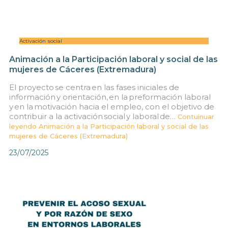
Activación social
Animación a la Participación laboral y social de las
mujeres de Cáceres (Extremadura)
El proyecto se centra en las fases iniciales de
información y orientación, en la preformación laboral
y en la motivación hacia el empleo, con el objetivo de
contribuir a la activación social y laboral de…
Contuinuar
leyendo
Animación a la Participación laboral y social de las
mujeres de Cáceres (Extremadura)
23/07/2025