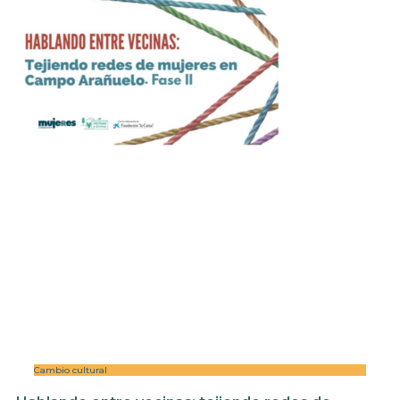
Cambio cultural