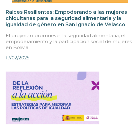
Cooperación al desarrollo
Raíces Resilientes: Empoderando a las mujeres
chiquitanas para la seguridad alimentaria y la
igualdad de género en San Ignacio de Velasco
El proyecto promueve la seguridad alimentaria, el
empoderamiento y la participación social de mujeres
en Bolivia.
17/02/2025