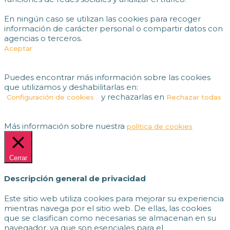
En ningún caso se utilizan las cookies para recoger
información de carácter personal o compartir datos con
agencias o terceros.
Aceptar
Puedes encontrar más información sobre las cookies
que utilizamos y deshabilitarlas en:
y rechazarlas en
Configuración de cookies
Rechazar todas
Más información sobre nuestra
política de cookies
Cerrar
Descripción general de privacidad
Este sitio web utiliza cookies para mejorar su experiencia
mientras navega por el sitio web. De ellas, las cookies
que se clasifican como necesarias se almacenan en su
navegador, ya que son esenciales para el