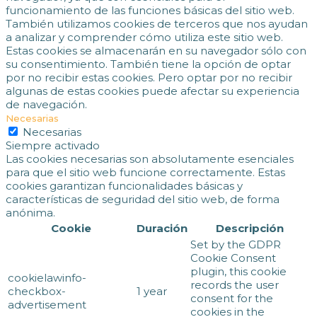
funcionamiento de las funciones básicas del sitio web.
También utilizamos cookies de terceros que nos ayudan
a analizar y comprender cómo utiliza este sitio web.
Estas cookies se almacenarán en su navegador sólo con
su consentimiento. También tiene la opción de optar
por no recibir estas cookies. Pero optar por no recibir
algunas de estas cookies puede afectar su experiencia
de navegación.
Necesarias
Necesarias
Siempre activado
Las cookies necesarias son absolutamente esenciales
para que el sitio web funcione correctamente. Estas
cookies garantizan funcionalidades básicas y
características de seguridad del sitio web, de forma
anónima.
Cookie
Duración
Descripción
Set by the GDPR
Cookie Consent
plugin, this cookie
cookielawinfo-
records the user
checkbox-
1 year
consent for the
advertisement
cookies in the