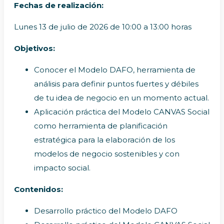
Fechas de realización:
Lunes 13 de julio de 2026 de 10:00 a 13:00 horas
Objetivos:
Conocer el Modelo DAFO, herramienta de
análisis para definir puntos fuertes y débiles
de tu idea de negocio en un momento actual.
Aplicación práctica del Modelo CANVAS Social
como herramienta de planificación
estratégica para la elaboración de los
modelos de negocio sostenibles y con
impacto social.
Contenidos:
Desarrollo práctico del Modelo DAFO