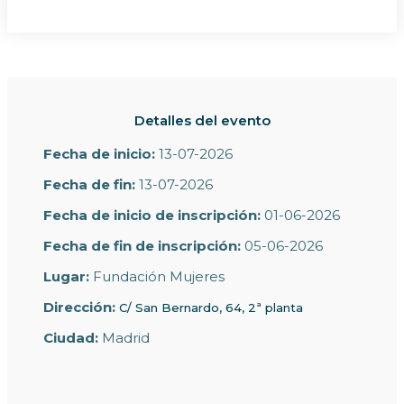
Detalles del evento
Fecha de inicio:
13-07-2026
Fecha de fin:
13-07-2026
Fecha de inicio de inscripción:
01-06-2026
Fecha de fin de inscripción:
05-06-2026
Lugar:
Fundación Mujeres
Dirección:
C/ San Bernardo, 64, 2ª planta
Ciudad:
Madrid