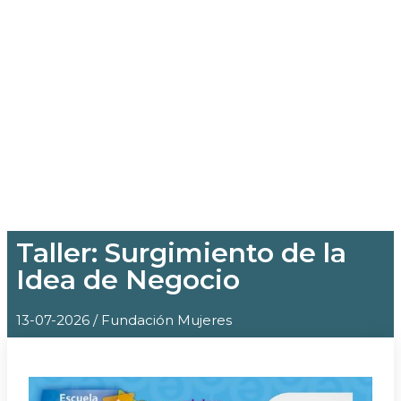
Taller: Surgimiento de la
Idea de Negocio
13-07-2026 / Fundación Mujeres