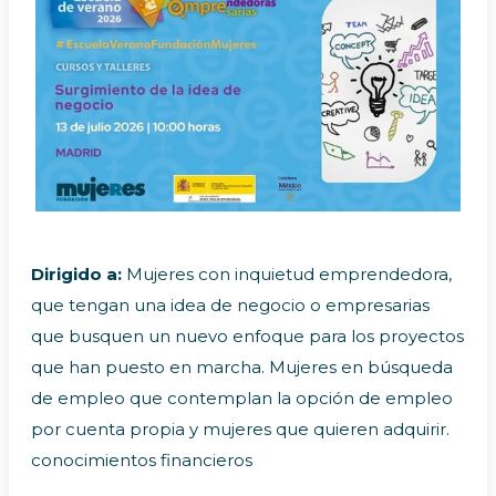
Dirigido a:
Mujeres con inquietud emprendedora,
que tengan una idea de negocio o empresarias
que busquen un nuevo enfoque para los proyectos
que han puesto en marcha. Mujeres en búsqueda
de empleo que contemplan la opción de empleo
por cuenta propia y mujeres que quieren adquirir.
conocimientos financieros