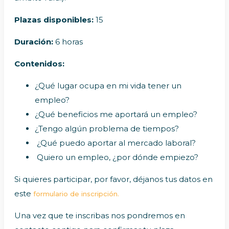
Plazas disponibles:
15
Duración:
6 horas
Contenidos:
¿Qué lugar ocupa en mi vida tener un
empleo?
¿Qué beneficios me aportará un empleo?
¿Tengo algún problema de tiempos?
¿Qué puedo aportar al mercado laboral?
Quiero un empleo, ¿por dónde empiezo?
Si quieres participar, por favor, déjanos tus datos en
este
formulario de inscripción.
Una vez que te inscribas nos pondremos en