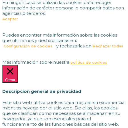
En ningún caso se utilizan las cookies para recoger
información de carácter personal o compartir datos con
agencias o terceros.
Aceptar
Puedes encontrar más información sobre las cookies
que utilizamos y deshabilitarlas en:
y rechazarlas en
Configuración de cookies
Rechazar todas
Más información sobre nuestra
política de cookies
Cerrar
Descripción general de privacidad
Este sitio web utiliza cookies para mejorar su experiencia
mientras navega por el sitio web. De ellas, las cookies
que se clasifican como necesarias se almacenan en su
navegador, ya que son esenciales para el
funcionamiento de las funciones básicas del sitio web.