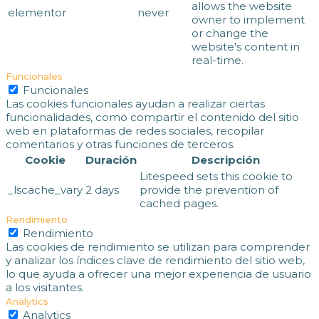
allows the website
elementor
never
owner to implement
or change the
website's content in
real-time.
Funcionales
Funcionales
Las cookies funcionales ayudan a realizar ciertas
funcionalidades, como compartir el contenido del sitio
web en plataformas de redes sociales, recopilar
comentarios y otras funciones de terceros.
Cookie
Duración
Descripción
Litespeed sets this cookie to
_lscache_vary
2 days
provide the prevention of
cached pages.
Rendimiento
Rendimiento
Las cookies de rendimiento se utilizan para comprender
y analizar los índices clave de rendimiento del sitio web,
lo que ayuda a ofrecer una mejor experiencia de usuario
a los visitantes.
Analytics
Analytics