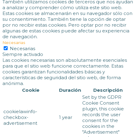
También utilizamos cookies de terceros que nos ayudan
a analizar y comprender cómo utiliza este sitio web.
Estas cookies se almacenarán en su navegador sólo con
su consentimiento. También tiene la opción de optar
por no recibir estas cookies. Pero optar por no recibir
algunas de estas cookies puede afectar su experiencia
de navegación.
Necesarias
Necesarias
Siempre activado
Las cookies necesarias son absolutamente esenciales
para que el sitio web funcione correctamente. Estas
cookies garantizan funcionalidades básicas y
características de seguridad del sitio web, de forma
anónima.
Cookie
Duración
Descripción
Set by the GDPR
Cookie Consent
plugin, this cookie
cookielawinfo-
records the user
checkbox-
1 year
consent for the
advertisement
cookies in the
"Advertisement"