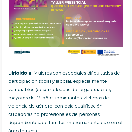
Dirigido a:
Mujeres con especiales dificultades de
participación social y laboral, especialmente
vulnerables (desempleadas de larga duración,
mayores de 45 años, inmigrantes, víctimas de
violencia de género, con baja cualificación,
cuidadoras no profesionales de personas
dependientes, de familias monomarentales o en el
ámbito rural).