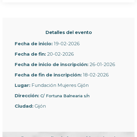
Detalles del evento
Fecha de inicio:
19-02-2026
Fecha de fin:
20-02-2026
Fecha de inicio de inscripción:
26-01-2026
Fecha de fin de inscripción:
18-02-2026
Lugar:
Fundación Mujeres Gijón
Dirección:
C/ Fortuna Balnearia s/n
Ciudad:
Gijón